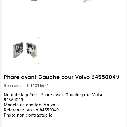
Phare avant Gauche pour Volvo 84550049
Référence :
P44016641
Nom de la pièce : Phare avant Gauche pour Volvo
84550049
Modèle de camion :Volvo
Référence :Volvo 84550049
Photo non contractuelle