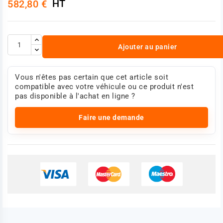
HT
582,80 €
Ajouter au panier
Vous n'êtes pas certain que cet article soit
compatible avec votre véhicule ou ce produit n'est
pas disponible à l'achat en ligne ?
Faire une demande