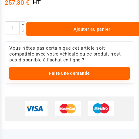
HT
257,30 €
Ajouter au panier
Vous n'êtes pas certain que cet article soit
compatible avec votre véhicule ou ce produit n'est
pas disponible à l'achat en ligne ?
Faire une demande