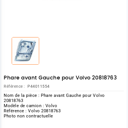
Phare avant Gauche pour Volvo 20818763
Référence :
P44011554
Nom de la pièce : Phare avant Gauche pour Volvo
20818763
Modèle de camion : Volvo
Référence : Volvo 20818763
Photo non contractuelle