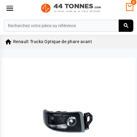
0

Renault Trucks
Optique de phare avant