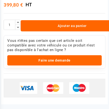
HT
399,80 €
Ajouter au panier
Vous n'êtes pas certain que cet article soit
compatible avec votre véhicule ou ce produit n'est
pas disponible à l'achat en ligne ?
Faire une demande