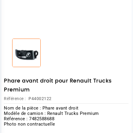
Phare avant droit pour Renault Trucks
Premium
Référence :
P44002122
Nom de la pièce : Phare avant droit
Modèle de camion : Renault Trucks Premium
Référence : 7482588688
Photo non contractuelle