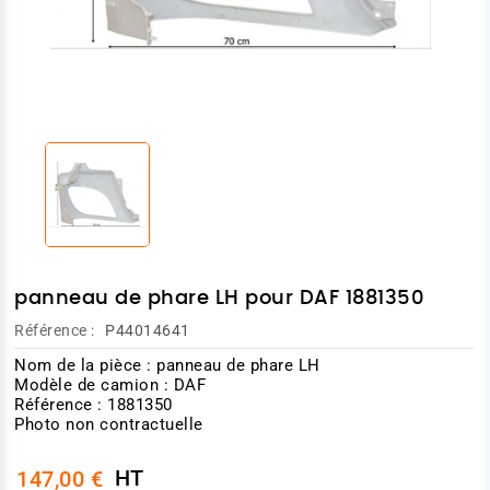
panneau de phare LH pour DAF 1881350
Référence :
P44014641
Nom de la pièce : panneau de phare LH
Modèle de camion : DAF
Référence : 1881350
Photo non contractuelle
HT
147,00 €