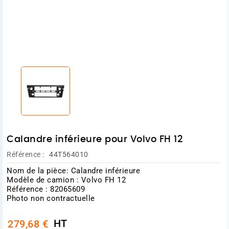
Calandre inférieure pour Volvo FH 12
Référence :
44T564010
Nom de la pièce: Calandre inférieure
Modèle de camion : Volvo FH 12
Référence : 82065609
Photo non contractuelle
HT
279,68 €