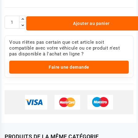
Ajouter au panier
Vous n'êtes pas certain que cet article soit
compatible avec votre véhicule ou ce produit n'est
pas disponible à l'achat en ligne ?
Faire une demande
PRODUITS DE LA MÊME CATÉGORIE