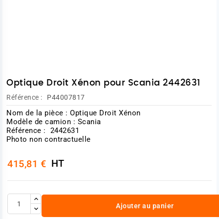
Optique Droit Xénon pour Scania 2442631
Référence :
P44007817
Nom de la pièce : Optique Droit Xénon
Modèle de camion : Scania
Référence : 2442631
Photo non contractuelle
HT
415,81 €
Ajouter au panier