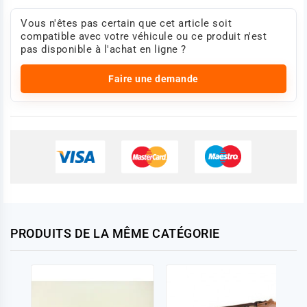
Vous n'êtes pas certain que cet article soit
compatible avec votre véhicule ou ce produit n'est
pas disponible à l'achat en ligne ?
Faire une demande
PRODUITS DE LA MÊME CATÉGORIE