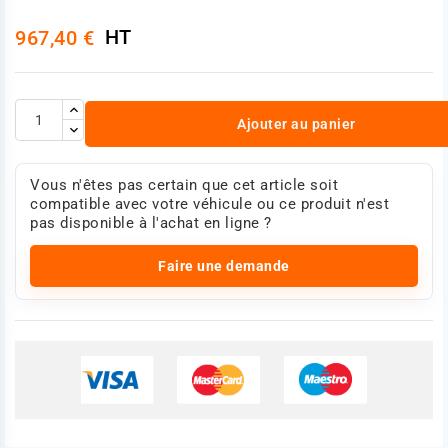
HT
967,40 €
Ajouter au panier
Vous n'êtes pas certain que cet article soit
compatible avec votre véhicule ou ce produit n'est
pas disponible à l'achat en ligne ?
Faire une demande