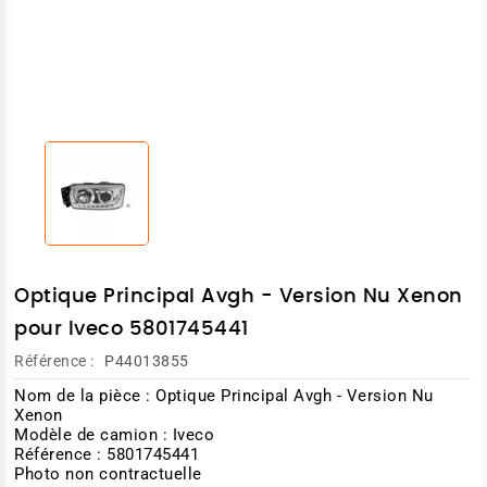
Optique Principal Avgh - Version Nu Xenon
pour Iveco 5801745441
Référence :
P44013855
Nom de la pièce : Optique Principal Avgh - Version Nu
Xenon
Modèle de camion : Iveco
Référence : 5801745441
Photo non contractuelle