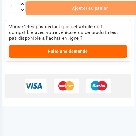
Ajouter au panier
Vous n'êtes pas certain que cet article soit
compatible avec votre véhicule ou ce produit n'est
pas disponible à l'achat en ligne ?
Faire une demande