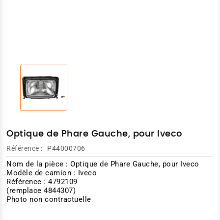
Optique de Phare Gauche, pour Iveco
Référence :
P44000706
Nom de la pièce : Optique de Phare Gauche, pour Iveco
Modèle de camion : Iveco
Référence : 4792109
(remplace 4844307)
Photo non contractuelle