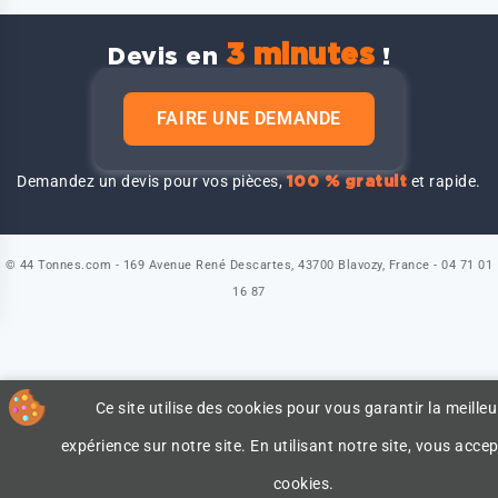
3 minutes
Devis en
!
FAIRE UNE DEMANDE
Demandez un devis pour vos pièces,
et rapide.
100 % gratuit
© 44 Tonnes.com - 169 Avenue René Descartes, 43700 Blavozy, France - 04 71 01
16 87
Ce site utilise des cookies pour vous garantir la meilleu
expérience sur notre site. En utilisant notre site, vous accep
cookies.