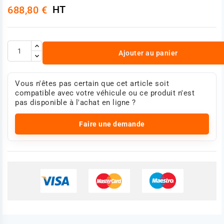
HT
688,80 €
Ajouter au panier
Vous n'êtes pas certain que cet article soit
compatible avec votre véhicule ou ce produit n'est
pas disponible à l'achat en ligne ?
Faire une demande