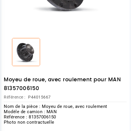
Moyeu de roue, avec roulement pour MAN
81357006150
Référence :
P44015667
Nom de la pièce : Moyeu de roue, avec roulement
Modèle de camion : MAN
Référence : 81357006150
Photo non contractuelle