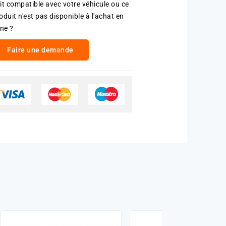
it compatible avec votre véhicule ou ce
oduit n'est pas disponible à l'achat en
gne ?
Faire une demande