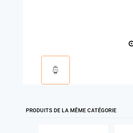
PRODUITS DE LA MÊME CATÉGORIE