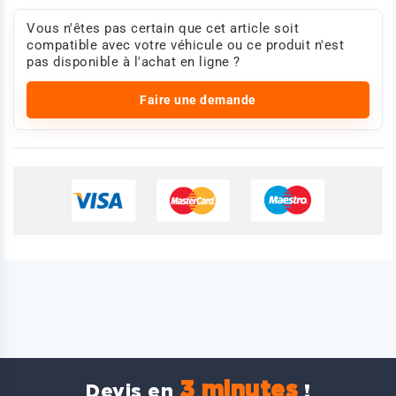
Vous n'êtes pas certain que cet article soit
compatible avec votre véhicule ou ce produit n'est
pas disponible à l'achat en ligne ?
Faire une demande
3 minutes
Devis en
!