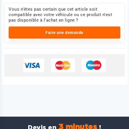
Vous n'êtes pas certain que cet article soit
compatible avec votre véhicule ou ce produit n'est
pas disponible à l'achat en ligne ?
Faire une demande
3 minutes
Devis en
!