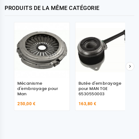
PRODUITS DE LA MÊME CATÉGORIE

Mécanisme
Butée d'embrayage
d'embrayage pour
pour MAN TGE
Man
6530550003
250,00 €
163,80 €