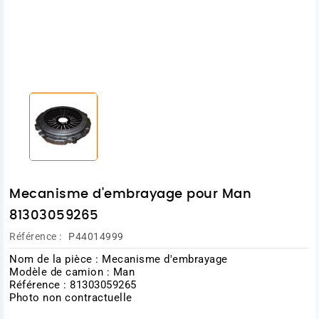
Mecanisme d'embrayage pour Man
81303059265
Référence :
P44014999
Nom de la pièce : Mecanisme d'embrayage
Modèle de camion : Man
Référence : 81303059265
Photo non contractuelle