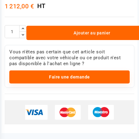
HT
1 212,00 €
Ajouter au panier
Vous n'êtes pas certain que cet article soit
compatible avec votre véhicule ou ce produit n'est
pas disponible à l'achat en ligne ?
Faire une demande