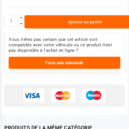
Ajouter au panier
Vous n'êtes pas certain que cet article soit
compatible avec votre véhicule ou ce produit n'est
pas disponible à l'achat en ligne ?
Faire une demande
PRODUITS DE LA MÊME CATÉGORIE