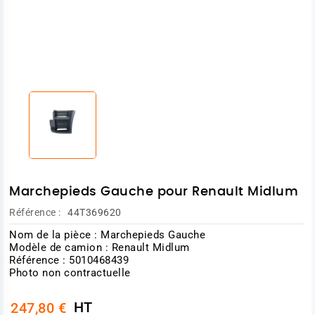
Marchepieds Gauche pour Renault Midlum
Référence :
44T369620
Nom de la pièce : Marchepieds Gauche
Modèle de camion : Renault Midlum
Référence : 5010468439
Photo non contractuelle
HT
247,80 €