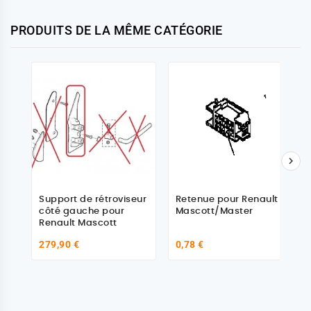
PRODUITS DE LA MÊME CATÉGORIE

Support de rétroviseur
Retenue pour Renault
côté gauche pour
Mascott/Master
Renault Mascott
279,90 €
0,78 €