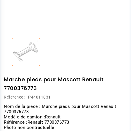
Marche pieds pour Mascott Renault
7700376773
Référence :
P44011831
Nom de la pièce : Marche pieds pour Mascott Renault
7700376773
Modèle de camion :Renault
Référence :Renault 7700376773
Photo non contractuelle