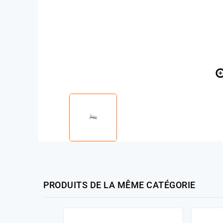
PRODUITS DE LA MÊME CATÉGORIE