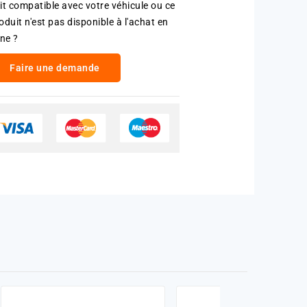
it compatible avec votre véhicule ou ce
oduit n'est pas disponible à l'achat en
gne ?
Faire une demande