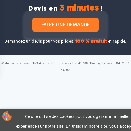
3 minutes
Devis en
!
FAIRE UNE DEMANDE
Demandez un devis pour vos pièces,
et rapide.
100 % gratuit
© 44 Tonnes.com - 169 Avenue René Descartes, 43700 Blavozy, France - 04 71 01
16 87
Ce site utilise des cookies pour vous garantir la meilleu
expérience sur notre site. En utilisant notre site, vous accep