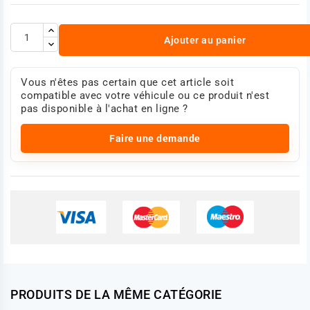
Ajouter au panier
Vous n'êtes pas certain que cet article soit
compatible avec votre véhicule ou ce produit n'est
pas disponible à l'achat en ligne ?
Faire une demande
PRODUITS DE LA MÊME CATÉGORIE