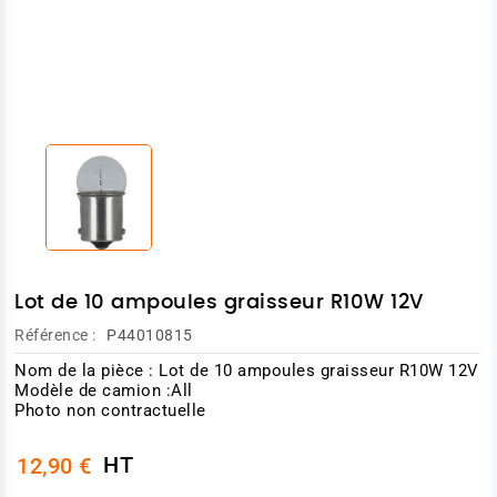
Lot de 10 ampoules graisseur R10W 12V
Référence :
P44010815
Nom de la pièce : Lot de 10 ampoules graisseur R10W 12V
Modèle de camion :All
Photo non contractuelle
HT
12,90 €