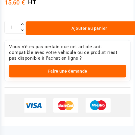
HT
15,60 €
Ajouter au panier
Vous n'êtes pas certain que cet article soit
compatible avec votre véhicule ou ce produit n'est
pas disponible à l'achat en ligne ?
Faire une demande