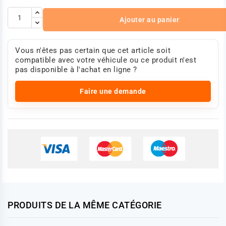
Ajouter au panier
Vous n'êtes pas certain que cet article soit
compatible avec votre véhicule ou ce produit n'est
pas disponible à l'achat en ligne ?
Faire une demande
PRODUITS DE LA MÊME CATÉGORIE