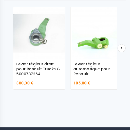

Levier régleur droit
Levier régleur
pour Renault Trucks G
automatique pour
5000787264
Renault
300,30 €
105,00 €