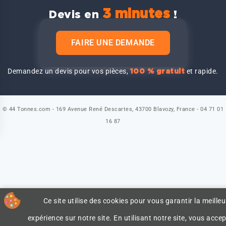
3 minutes
Devis en
!
FAIRE UNE DEMANDE
Demandez un devis pour vos pièces,
et rapide.
100 % gratuit
© 44 Tonnes.com - 169 Avenue René Descartes, 43700 Blavozy, France - 04 71 01
16 87
Ce site utilise des cookies pour vous garantir la meilleu
expérience sur notre site. En utilisant notre site, vous accep