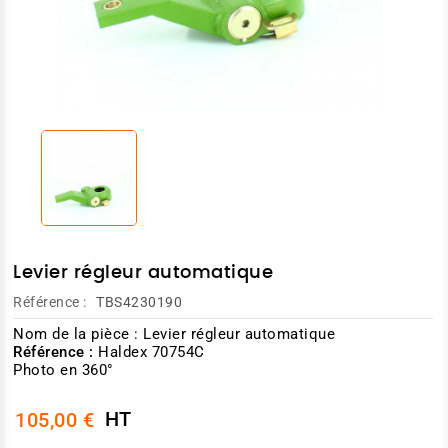
Levier régleur automatique
Référence :
TBS4230190
Nom de la pièce : Levier régleur automatique
Référence :
Haldex 70754C
Photo en 360°
HT
105,00 €