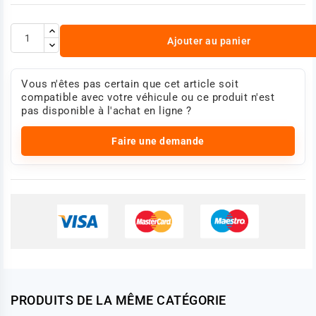
Ajouter au panier
Vous n'êtes pas certain que cet article soit
compatible avec votre véhicule ou ce produit n'est
pas disponible à l'achat en ligne ?
Faire une demande
PRODUITS DE LA MÊME CATÉGORIE