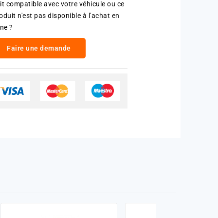
it compatible avec votre véhicule ou ce
oduit n'est pas disponible à l'achat en
gne ?
Faire une demande