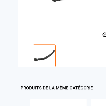
PRODUITS DE LA MÊME CATÉGORIE