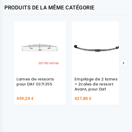
PRODUITS DE LA MÊME CATÉGORIE

Lames de ressorts
Empilage de 2 lames
pour DAF 0371355
+ 2cales de ressort
Avant, pour Daf
459,20 €
427,80 €