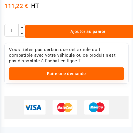
HT
111,22 €
Ajouter au panier
Vous n'êtes pas certain que cet article soit
compatible avec votre véhicule ou ce produit n'est
pas disponible à l'achat en ligne ?
Faire une demande