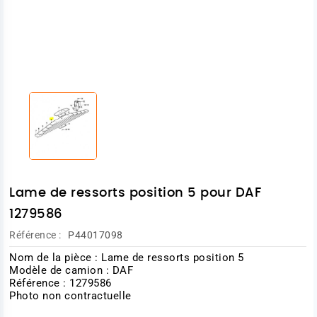
Lame de ressorts position 5 pour DAF
1279586
Référence :
P44017098
Nom de la pièce : Lame de ressorts position 5
Modèle de camion : DAF
Référence : 1279586
Photo non contractuelle