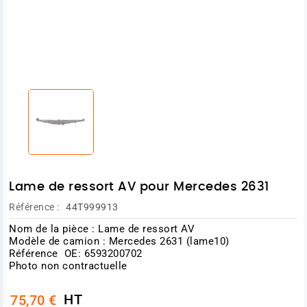
Lame de ressort AV pour Mercedes 2631
Référence :
44T999913
Nom de la pièce : Lame de ressort AV
Modèle de camion : Mercedes 2631 (lame10)
Référence OE: 6593200702
Photo non contractuelle
HT
75,70 €