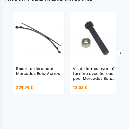

Resort arrière pour
Vis de lames avant à
Mercedes Benz Actros
l'arrière avec écrous
pour Mercedes Benz
308765024014
229,99 €
13,53 €