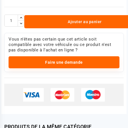
Ajouter au panier
Vous n'êtes pas certain que cet article soit
compatible avec votre véhicule ou ce produit n'est
pas disponible à l'achat en ligne ?
Faire une demande
PRODUITS DE LA MÊME CATÉGORIE