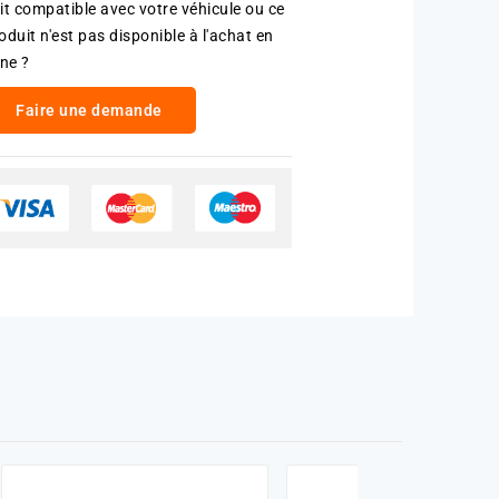
it compatible avec votre véhicule ou ce
oduit n'est pas disponible à l'achat en
gne ?
Faire une demande