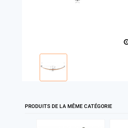
PRODUITS DE LA MÊME CATÉGORIE