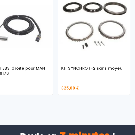
 EBS, droite pour MAN
KIT SYNCHRO 1-2 sans moyeu
6176
325,00 €