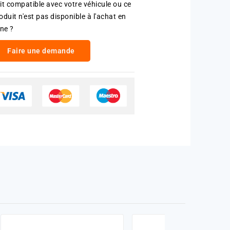
it compatible avec votre véhicule ou ce
oduit n'est pas disponible à l'achat en
gne ?
Faire une demande