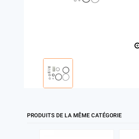
PRODUITS DE LA MÊME CATÉGORIE