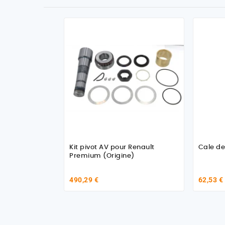
Kit pivot AV pour Renault
Cale de
Premium (Origine)
490,29 €
62,53 €