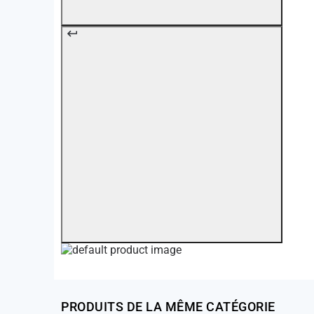
PRODUITS DE LA MÊME CATÉGORIE