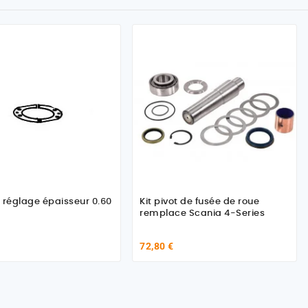
 réglage épaisseur 0.60
Kit pivot de fusée de roue
remplace Scania 4-Series
72,80 €