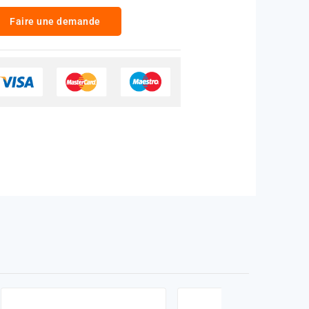
Faire une demande