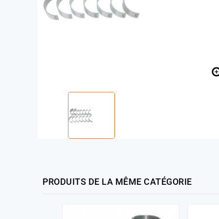
PRODUITS DE LA MÊME CATÉGORIE