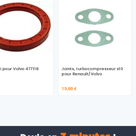
i pour Volvo 477118
Joints, turbocompresseur x10
pour Renault/Volvo
15,00 €