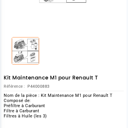
Kit Maintenance M1 pour Renault T
Référence :
P44000883
Nom de la pièce : Kit Maintenance M1 pour Renault T
Composé de:
Préfiltre à Carburant
Filtre à Carburant
Filtres à Huile (les 3)
Modèle de camion : Renault T