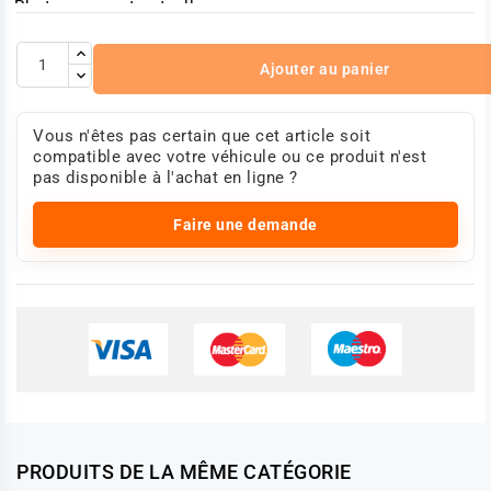
Photo non contractuelle
Ajouter au panier
Vous n'êtes pas certain que cet article soit
compatible avec votre véhicule ou ce produit n'est
pas disponible à l'achat en ligne ?
Faire une demande
PRODUITS DE LA MÊME CATÉGORIE