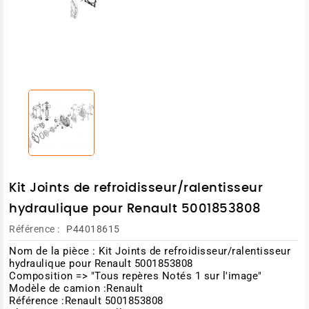
Kit Joints de refroidisseur/ralentisseur
hydraulique pour Renault 5001853808
Référence :
P44018615
Nom de la pièce : Kit Joints de refroidisseur/ralentisseur
hydraulique pour Renault 5001853808
Composition => "Tous repères Notés 1 sur l'image"
Modèle de camion :Renault
Référence :Renault 5001853808