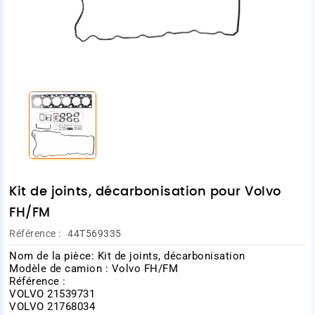
Kit de joints, décarbonisation pour Volvo
FH/FM
Référence :
44T569335
Nom de la pièce: Kit de joints, décarbonisation
Modèle de camion : Volvo FH/FM
Référence :
VOLVO 21539731
VOLVO 21768034