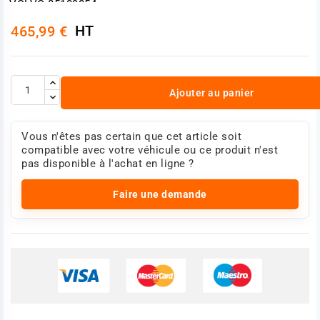
VOLVO 85109854
Photo non contractuelle
HT
465,99 €
Ajouter au panier
Vous n'êtes pas certain que cet article soit
compatible avec votre véhicule ou ce produit n'est
pas disponible à l'achat en ligne ?
Faire une demande