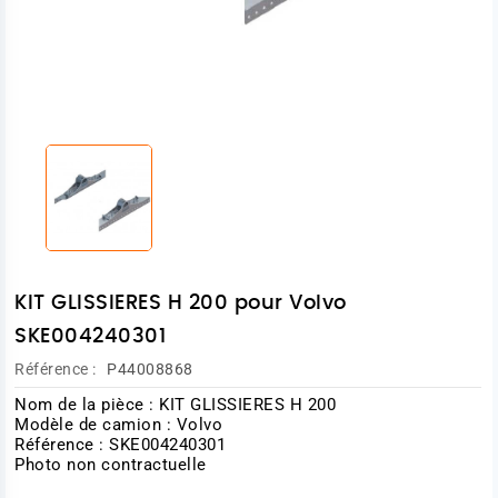
KIT GLISSIERES H 200 pour Volvo
SKE004240301
Référence :
P44008868
Nom de la pièce : KIT GLISSIERES H 200
Modèle de camion : Volvo
Référence : SKE004240301
Photo non contractuelle