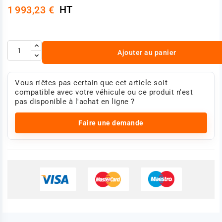
HT
1 993,23 €
Ajouter au panier
Vous n'êtes pas certain que cet article soit
compatible avec votre véhicule ou ce produit n'est
pas disponible à l'achat en ligne ?
Faire une demande