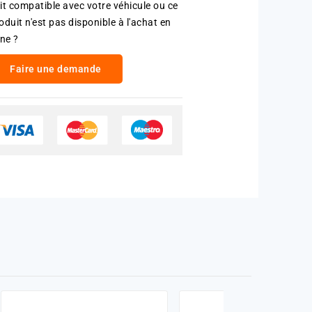
it compatible avec votre véhicule ou ce
oduit n'est pas disponible à l'achat en
gne ?
Faire une demande