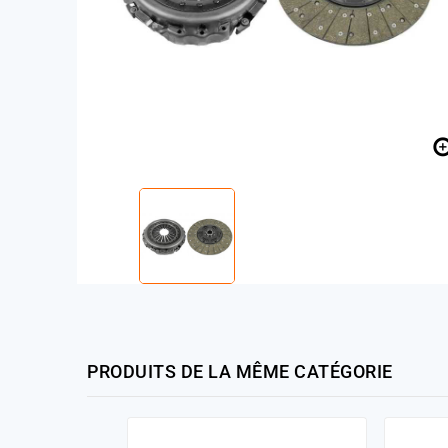
PRODUITS DE LA MÊME CATÉGORIE