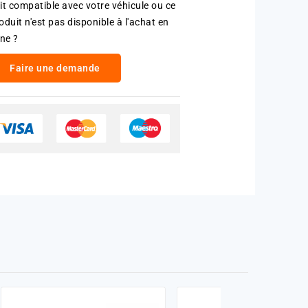
it compatible avec votre véhicule ou ce
oduit n'est pas disponible à l'achat en
gne ?
Faire une demande