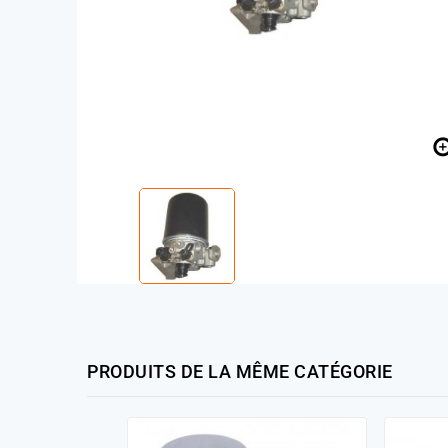
PRODUITS DE LA MÊME CATÉGORIE