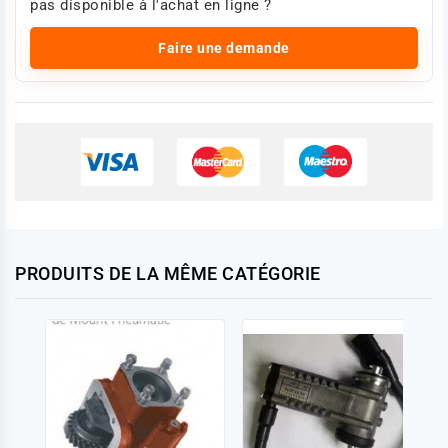
pas disponible à l'achat en ligne ?
Faire une demande
PRODUITS DE LA MÊME CATÉGORIE