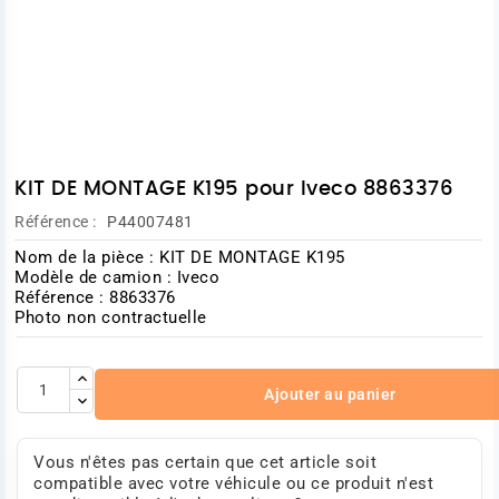
KIT DE MONTAGE K195 pour Iveco 8863376
Référence :
P44007481
Nom de la pièce : KIT DE MONTAGE K195
Modèle de camion : Iveco
Référence : 8863376
Photo non contractuelle
Ajouter au panier
Vous n'êtes pas certain que cet article soit
compatible avec votre véhicule ou ce produit n'est