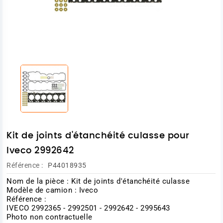
Kit de joints d'étanchéité culasse pour
Iveco 2992642
Référence :
P44018935
Nom de la pièce : Kit de joints d'étanchéité culasse
Modèle de camion : Iveco
Référence :
IVECO 2992365 - 2992501 - 2992642 - 2995643
Photo non contractuelle