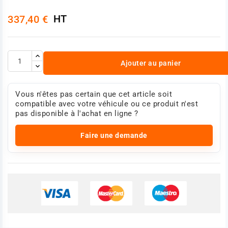
HT
337,40 €
Ajouter au panier
Vous n'êtes pas certain que cet article soit
compatible avec votre véhicule ou ce produit n'est
pas disponible à l'achat en ligne ?
Faire une demande