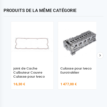
PRODUITS DE LA MÊME CATÉGORIE

joint de Cache
Culasse pour Iveco
Culbuteur Couvre
Eurotrakker
Culasse pour Iveco
16,30 €
1 477,00 €