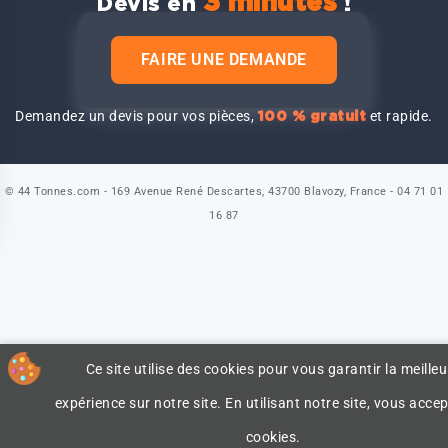
3 minutes
Devis en
!
FAIRE UNE DEMANDE
Demandez un devis pour vos pièces,
et rapide.
100 % gratuit
© 44 Tonnes.com - 169 Avenue René Descartes, 43700 Blavozy, France - 04 71 01
16 87
Ce site utilise des cookies pour vous garantir la meilleu
expérience sur notre site. En utilisant notre site, vous accep
cookies.