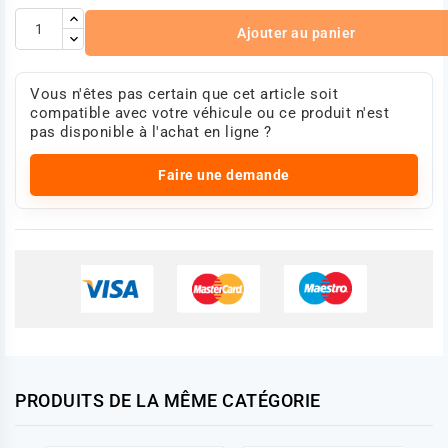
Ajouter au panier
Vous n'êtes pas certain que cet article soit
compatible avec votre véhicule ou ce produit n'est
pas disponible à l'achat en ligne ?
Faire une demande
PRODUITS DE LA MÊME CATÉGORIE