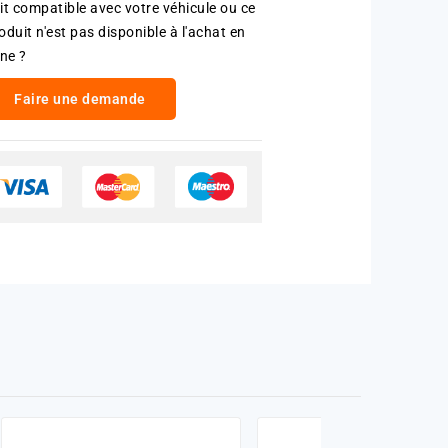
it compatible avec votre véhicule ou ce
oduit n'est pas disponible à l'achat en
gne ?
Faire une demande