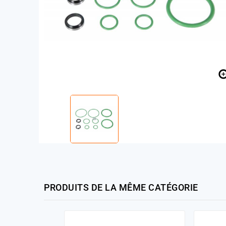
PRODUITS DE LA MÊME CATÉGORIE