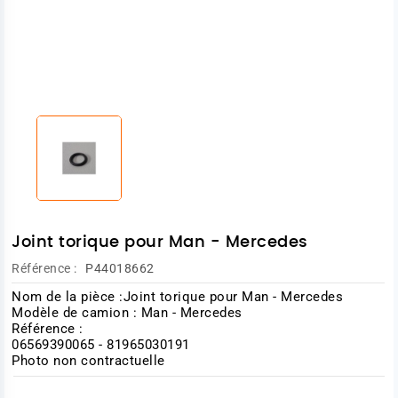
Joint torique pour Man - Mercedes
Référence :
P44018662
Nom de la pièce :Joint torique pour Man - Mercedes
Modèle de camion : Man - Mercedes
Référence :
06569390065 - 81965030191
Photo non contractuelle