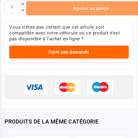
Ajouter au panier
Vous n'êtes pas certain que cet article soit
compatible avec votre véhicule ou ce produit n'est
pas disponible à l'achat en ligne ?
Faire une demande
PRODUITS DE LA MÊME CATÉGORIE