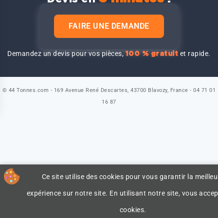
FAIRE UNE DEMANDE
Demandez un devis pour vos pièces,
et rapide.
100 % gratuit
© 44 Tonnes.com - 169 Avenue René Descartes, 43700 Blavozy, France - 04 71 01
16 87
Ce site utilise des cookies pour vous garantir la meilleu
expérience sur notre site. En utilisant notre site, vous accep
cookies.