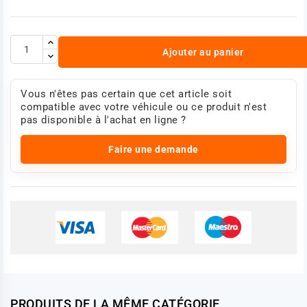
Ajouter au panier
Vous n'êtes pas certain que cet article soit
compatible avec votre véhicule ou ce produit n'est
pas disponible à l'achat en ligne ?
Faire une demande
PRODUITS DE LA MÊME CATÉGORIE