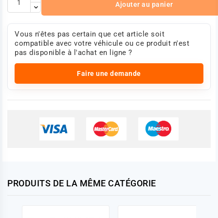
Ajouter au panier
Vous n'êtes pas certain que cet article soit
compatible avec votre véhicule ou ce produit n'est
pas disponible à l'achat en ligne ?
Faire une demande
PRODUITS DE LA MÊME CATÉGORIE