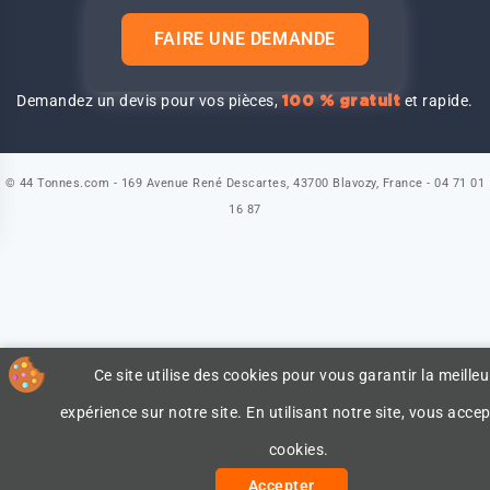
FAIRE UNE DEMANDE
Demandez un devis pour vos pièces,
et rapide.
100 % gratuit
© 44 Tonnes.com - 169 Avenue René Descartes, 43700 Blavozy, France - 04 71 01
16 87
Ce site utilise des cookies pour vous garantir la meilleu
expérience sur notre site. En utilisant notre site, vous accep
cookies.
Accepter