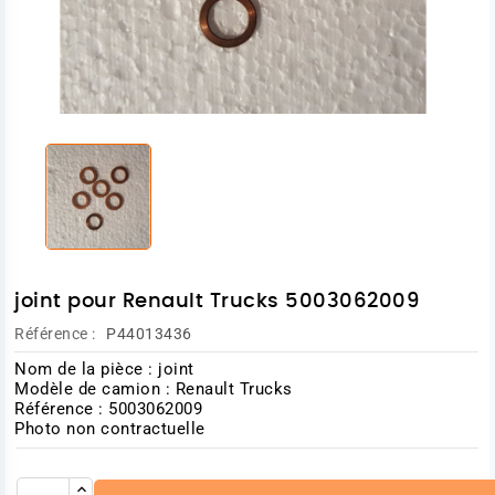
joint pour Renault Trucks 5003062009
Référence :
P44013436
Nom de la pièce : joint
Modèle de camion : Renault Trucks
Référence : 5003062009
Photo non contractuelle