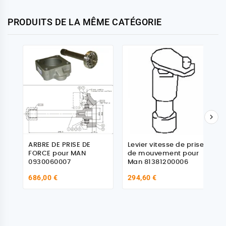
PRODUITS DE LA MÊME CATÉGORIE

ARBRE DE PRISE DE
Levier vitesse de prise
FORCE pour MAN
de mouvement pour
0930060007
Man 81381200006
686,00 €
294,60 €