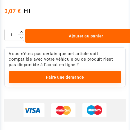
HT
3,07 €
Ajouter au panier
Vous n'êtes pas certain que cet article soit
compatible avec votre véhicule ou ce produit n'est
pas disponible à l'achat en ligne ?
Faire une demande