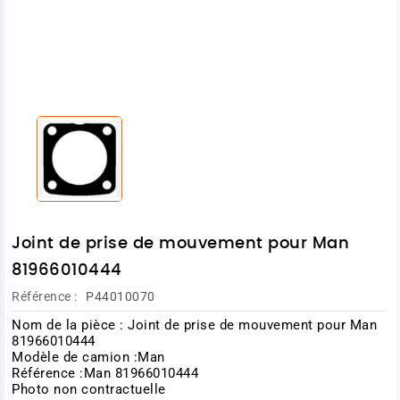
Joint de prise de mouvement pour Man
81966010444
Référence :
P44010070
Nom de la pièce : Joint de prise de mouvement pour Man
81966010444
Modèle de camion :Man
Référence :Man 81966010444
Photo non contractuelle