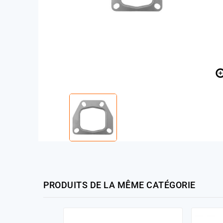
PRODUITS DE LA MÊME CATÉGORIE