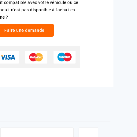
it compatible avec votre véhicule ou ce
oduit n'est pas disponible à l'achat en
gne ?
Faire une demande