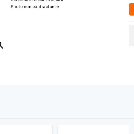
Photo non contractuelle
