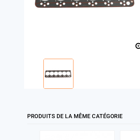
PRODUITS DE LA MÊME CATÉGORIE