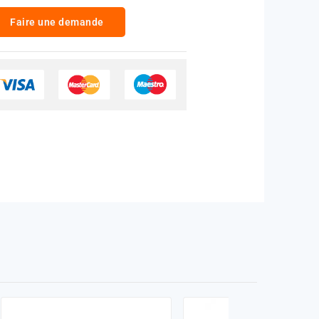
Faire une demande