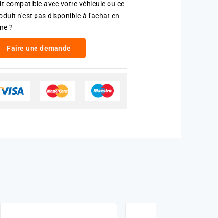
it compatible avec votre véhicule ou ce
oduit n'est pas disponible à l'achat en
gne ?
Faire une demande