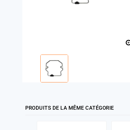
PRODUITS DE LA MÊME CATÉGORIE