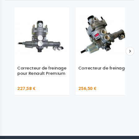

Correcteur de freinage
Correcteur de freinage
pour Renault Premium
227,58 €
256,50 €