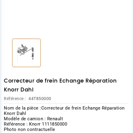
Correcteur de frein Echange Réparation
Knorr Dahl
Référence :
44T850000
Nom de la pièce :Correcteur de frein Echange Réparation
Knorr Dahl
Modèle de camion : Renault
Référence : Knorr 1111850000
Photo non contractuelle