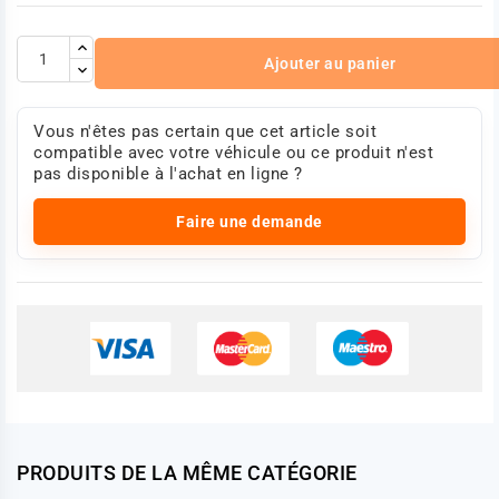
Ajouter au panier
Vous n'êtes pas certain que cet article soit
compatible avec votre véhicule ou ce produit n'est
pas disponible à l'achat en ligne ?
Faire une demande
PRODUITS DE LA MÊME CATÉGORIE