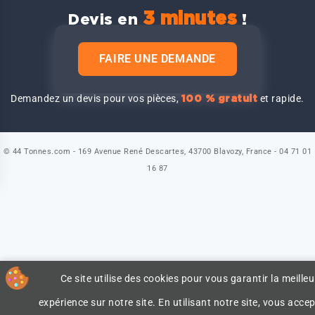
3 minutes
Devis en
!
FAIRE UNE DEMANDE
Demandez un devis pour vos pièces,
et rapide.
100 % gratuit
© 44 Tonnes.com - 169 Avenue René Descartes, 43700 Blavozy, France - 04 71 01
16 87
Ce site utilise des cookies pour vous garantir la meilleu
expérience sur notre site. En utilisant notre site, vous accep