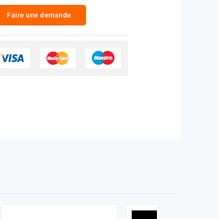
Faire une demande