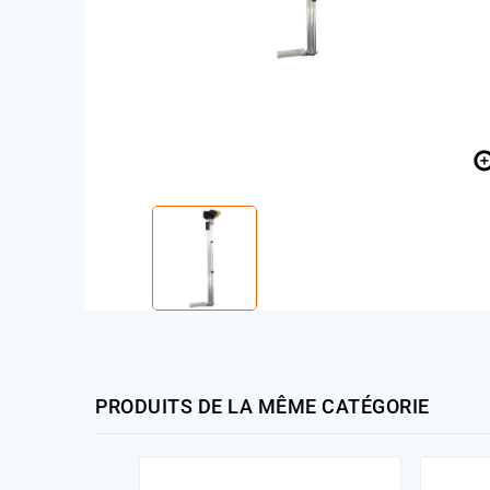
PRODUITS DE LA MÊME CATÉGORIE