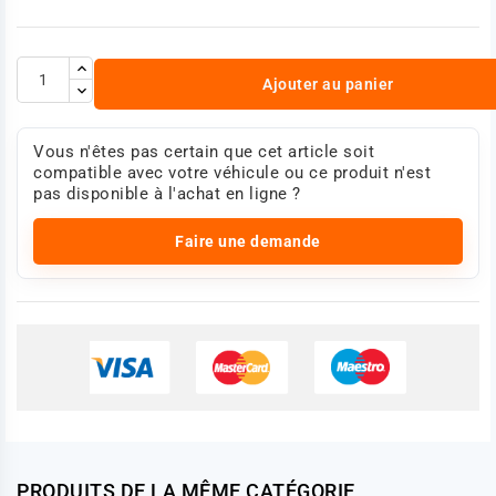
Ajouter au panier
Vous n'êtes pas certain que cet article soit
compatible avec votre véhicule ou ce produit n'est
pas disponible à l'achat en ligne ?
Faire une demande
PRODUITS DE LA MÊME CATÉGORIE