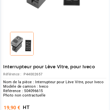
Interrupteur pour Lève Vitre, pour Iveco
Référence :
P44002657
Nom de la pièce : Interrupteur pour Lève Vitre, pour Iveco
Modèle de camion : Iveco
Référence : 504096615
Photo non contractuelle
HT
19,90 €