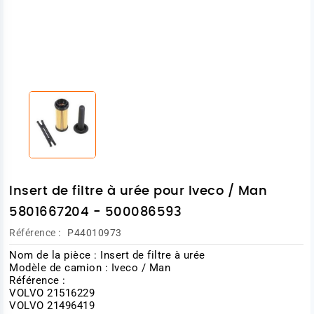
Insert de filtre à urée pour Iveco / Man
5801667204 - 500086593
Référence :
P44010973
Nom de la pièce : Insert de filtre à urée
Modèle de camion : Iveco / Man
Référence :
VOLVO 21516229
VOLVO 21496419