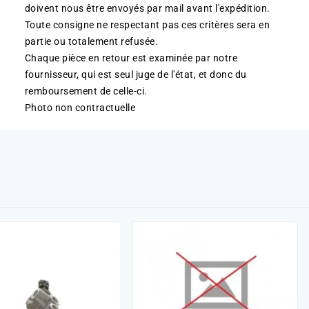
doivent nous être envoyés par mail avant l'expédition.
Toute consigne ne respectant pas ces critères sera en
partie ou totalement refusée.
Chaque pièce en retour est examinée par notre
fournisseur, qui est seul juge de l'état, et donc du
remboursement de celle-ci.
Photo non contractuelle