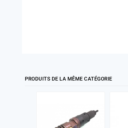
PRODUITS DE LA MÊME CATÉGORIE