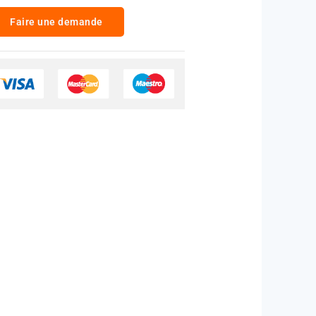
Faire une demande