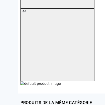
PRODUITS DE LA MÊME CATÉGORIE